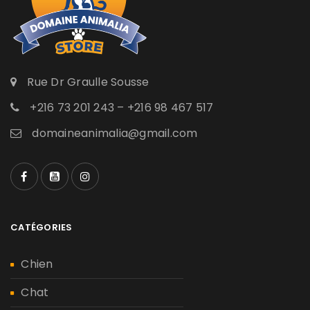
Rue Dr Graulle Sousse
+216 73 201 243 – +216 98 467 517
domaineanimalia@gmail.com
CATÉGORIES
Chien
Chat