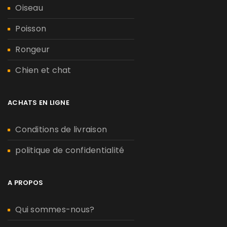
Oiseau
Poisson
Rongeur
Chien et chat
ACHATS EN LIGNE
Conditions de livraison
politique de confidentialité
A PROPOS
Qui sommes-nous?