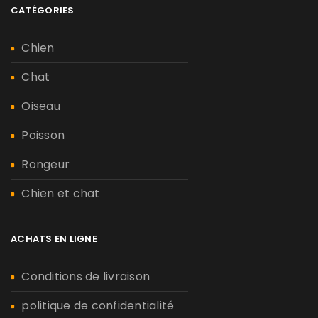
CATÉGORIES
Chien
Chat
Oiseau
Poisson
Rongeur
Chien et chat
ACHATS EN LIGNE
Conditions de livraison
politique de confidentialité