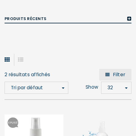
PRODUITS RÉCENTS
Filter
2 résultats affichés
Show
Tri par défaut
32
EPUISÉ