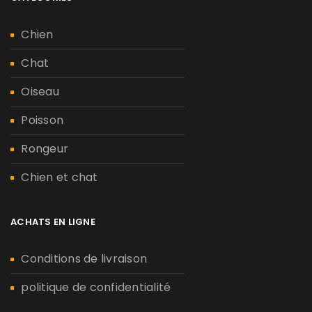
Chien
Chat
Oiseau
Poisson
Rongeur
Chien et chat
ACHATS EN LIGNE
Conditions de livraison
politique de confidentialité