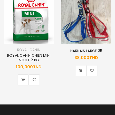
ROYAL CANIN
HARNAIS LARGE 35
ROYAL CANIN CHIEN MINI
38,000
TND
ADULT 2 KG
100,000
TND