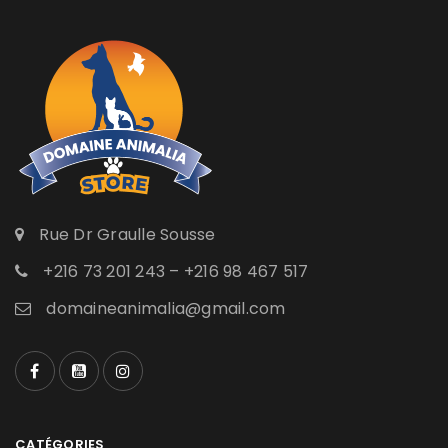
Rue Dr Graulle Sousse
+216 73 201 243 – +216 98 467 517
domaineanimalia@gmail.com
CATÉGORIES