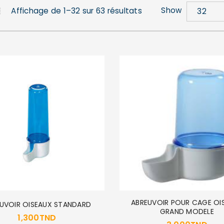
Show
Affichage de 1–32 sur 63 résultats
32
ABREUVOIR POUR CAGE OI
UVOIR OISEAUX STANDARD
GRAND MODELE
1,300
TND