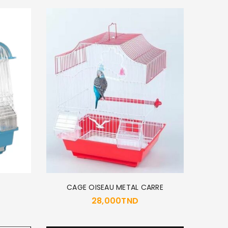
CAGE OISEAU METAL CARRE
28,000
TND