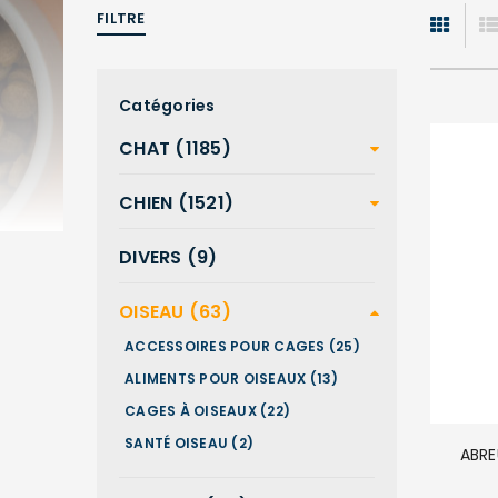
FILTRE
Catégories
CHAT (1185)
CHIEN (1521)
DIVERS (9)
OISEAU (63)
ACCESSOIRES POUR CAGES (25)
ALIMENTS POUR OISEAUX (13)
CAGES À OISEAUX (22)
SANTÉ OISEAU (2)
ABRE