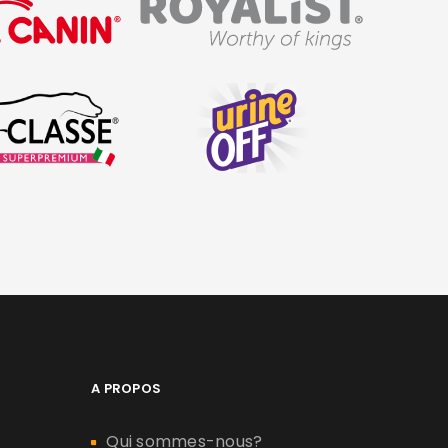
A PROPOS
Qui sommes-nous?