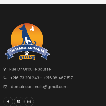
Rue Dr Graulle Sousse
+216 73 201 243 – +216 98 467 517
domaineanimalia@gmail.com