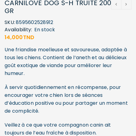
CARNILOVE DOG S-H TRUITE 200
GR
SKU:
8595602528912
Availability:
En stock
14,000
TND
Une friandise moelleuse et savoureuse, adaptée à
tous les chiens. Contient de l’aneth et au délicieux
goût exotique de viande pour améliorer leur
humeur.
À servir quotidiennement en récompense, pour
encourager votre chien lors de séances
d’éducation positive ou pour partager un moment
de complicité.
Veillez à ce que votre compagnon canin ait
toujours de l’eau fraîche à disposition.