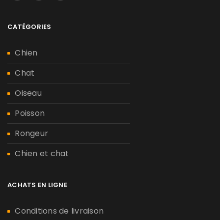
CATÉGORIES
Chien
Chat
Oiseau
Poisson
Rongeur
Chien et chat
ACHATS EN LIGNE
Conditions de livraison