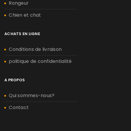
Rongeur
Chien et chat
ACHATS EN LIGNE
Conditions de livraison
politique de confidentialité
A PROPOS
Qui sommes-nous?
Contact