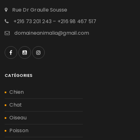
Rue Dr Graulle Sousse
+216 73 201 243 – +216 98 467 517
domaineanimalia@gmail.com
CATÉGORIES
Chien
Chat
Oiseau
Poisson