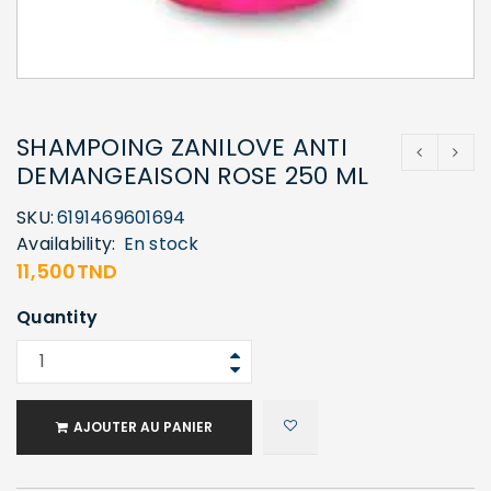
SHAMPOING ZANILOVE ANTI
DEMANGEAISON ROSE 250 ML
SKU:
6191469601694
Availability:
En stock
11,500
TND
Quantity
AJOUTER AU PANIER