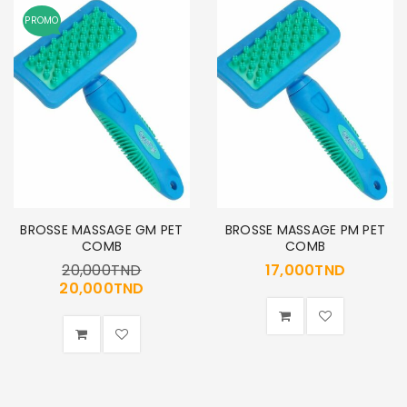
PROMO
BROSSE MASSAGE GM PET
BROSSE MASSAGE PM PET
COMB
COMB
20,000
TND
17,000
TND
20,000
TND