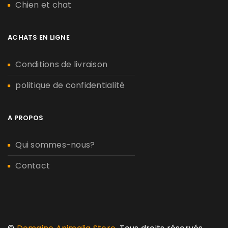
Chien et chat
ACHATS EN LIGNE
Conditions de livraison
politique de confidentialité
A PROPOS
Qui sommes-nous?
Contact