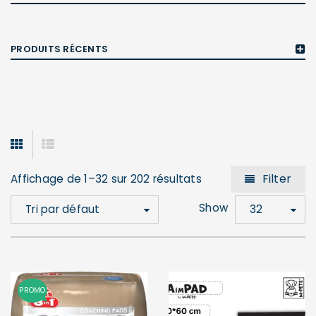
PRODUITS RÉCENTS
Filter
Affichage de 1–32 sur 202 résultats
Show
Tri par défaut
32
PROMO