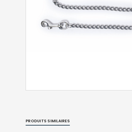
PRODUITS SIMILAIRES