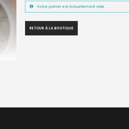
Votre panier est actuellement vide.
RETOUR À LA BOUTIQUE