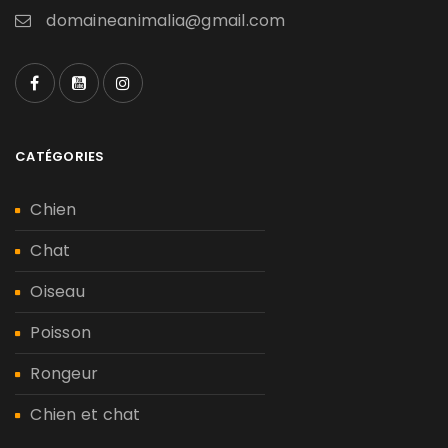
domaineanimalia@gmail.com
CATÉGORIES
Chien
Chat
Oiseau
Poisson
Rongeur
Chien et chat