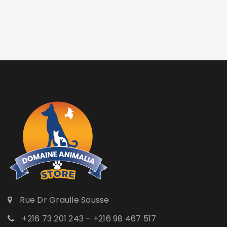
Rue Dr Graulle Sousse
+216 73 201 243 – +216 98 467 517