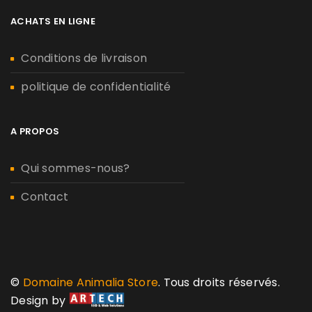
ACHATS EN LIGNE
Conditions de livraison
politique de confidentialité
A PROPOS
Qui sommes-nous?
Contact
©
Domaine Animalia Store
. Tous droits réservés.
Design by