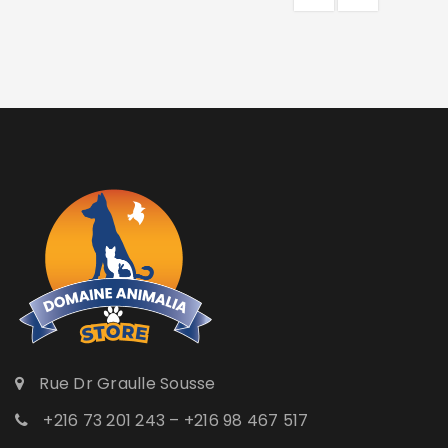
Rue Dr Graulle Sousse
+216 73 201 243 – +216 98 467 517