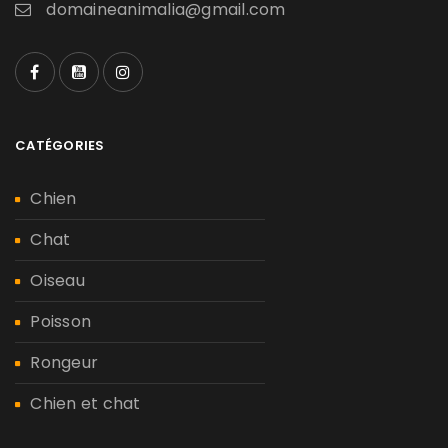
domaineanimalia@gmail.com
CATÉGORIES
Chien
Chat
Oiseau
Poisson
Rongeur
Chien et chat