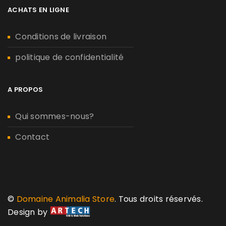
ACHATS EN LIGNE
Conditions de livraison
politique de confidentialité
A PROPOS
Qui sommes-nous?
Contact
©
Domaine Animalia Store
. Tous droits réservés.
Design by