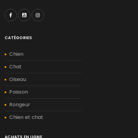
CATÉGORIES
Chien
Chat
Oiseau
Poisson
Rongeur
Chien et chat
ACHATS EN LIGNE