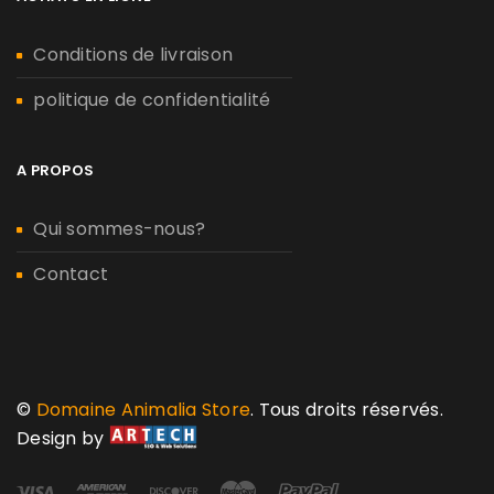
Conditions de livraison
politique de confidentialité
A PROPOS
Qui sommes-nous?
Contact
©
Domaine Animalia Store
. Tous droits réservés.
Design by