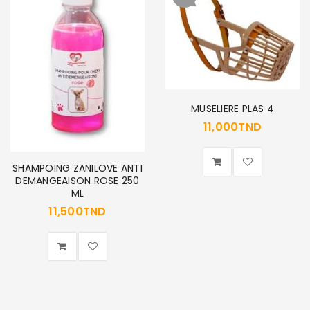
MUSELIERE PLAS 4
11,000
TND
SHAMPOING ZANILOVE ANTI
DEMANGEAISON ROSE 250
ML
11,500
TND