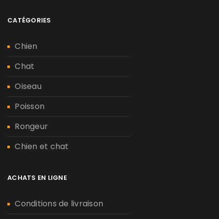
CATÉGORIES
Chien
Chat
Oiseau
Poisson
Rongeur
Chien et chat
ACHATS EN LIGNE
Conditions de livraison