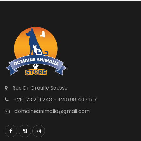
Rue Dr Graulle Sousse
+216 73 201 243 – +216 98 467 517
domaineanimalia@gmail.com