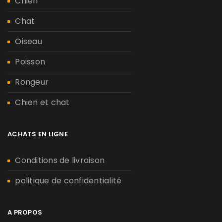
Chien
Chat
Oiseau
Poisson
Rongeur
Chien et chat
ACHATS EN LIGNE
Conditions de livraison
politique de confidentialité
A PROPOS