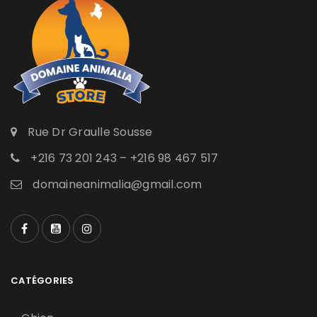
Rue Dr Graulle Sousse
+216 73 201 243 – +216 98 467 517
domaineanimalia@gmail.com
CATÉGORIES