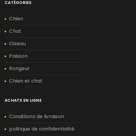
CATÉGORIES
Chien
Chat
Oiseau
Poisson
Rongeur
Chien et chat
ACHATS EN LIGNE
Conditions de livraison
politique de confidentialité