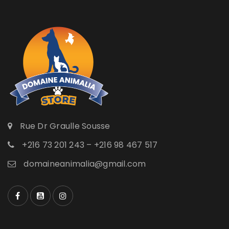
Rue Dr Graulle Sousse
+216 73 201 243 – +216 98 467 517
domaineanimalia@gmail.com