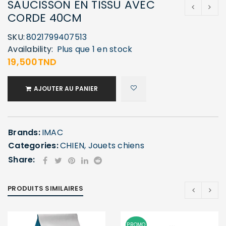
SAUCISSON EN TISSU AVEC
CORDE 40CM
SKU:
8021799407513
Availability:
Plus que 1 en stock
19,500
TND
AJOUTER AU PANIER
Brands:
IMAC
Categories:
CHIEN
,
Jouets chiens
Share:
PRODUITS SIMILAIRES
PROMO