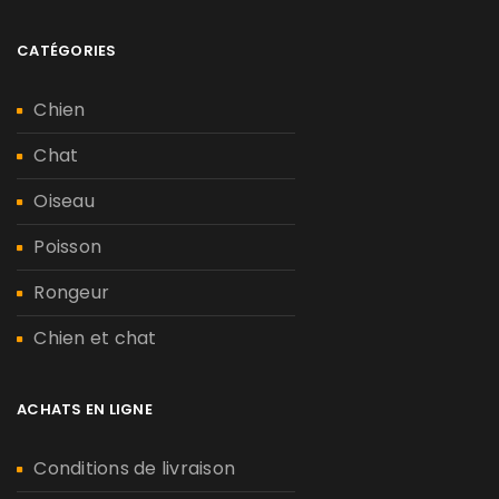
CATÉGORIES
Chien
Chat
Oiseau
Poisson
Rongeur
Chien et chat
ACHATS EN LIGNE
Conditions de livraison