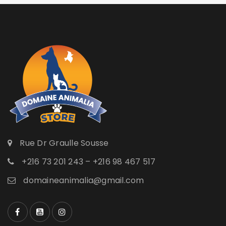
Rue Dr Graulle Sousse
+216 73 201 243 – +216 98 467 517
domaineanimalia@gmail.com