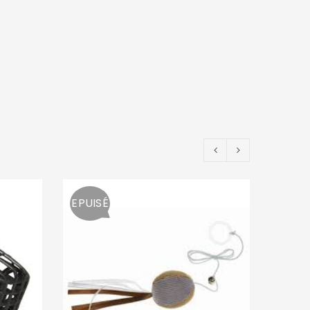
EPUISÉ