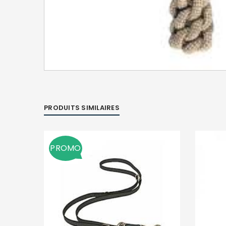
PRODUITS SIMILAIRES
PROMO