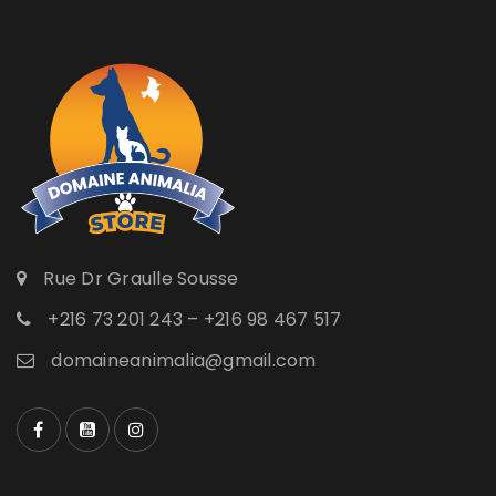
Rue Dr Graulle Sousse
+216 73 201 243 – +216 98 467 517
domaineanimalia@gmail.com