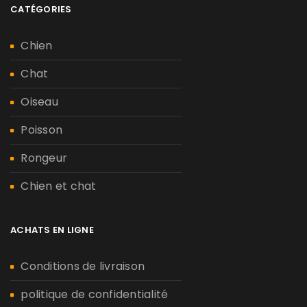
CATÉGORIES
Chien
Chat
Oiseau
Poisson
Rongeur
Chien et chat
ACHATS EN LIGNE
Conditions de livraison
politique de confidentialité