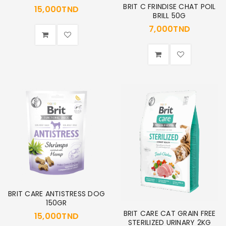
BRIT C FRINDISE CHAT POIL
15,000
TND
BRILL 50G
7,000
TND
BRIT CARE ANTISTRESS DOG
150GR
BRIT CARE CAT GRAIN FREE
15,000
TND
STERILIZED URINARY 2KG