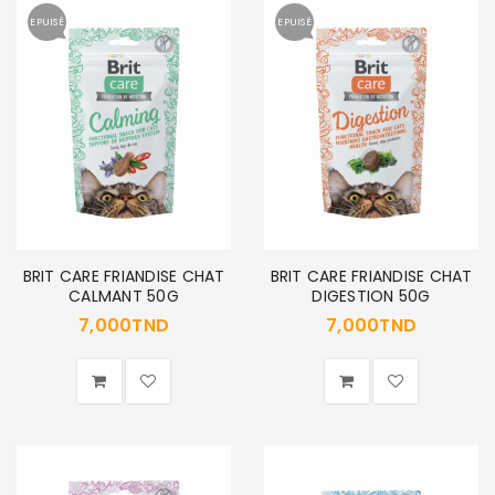
EPUISÉ
EPUISÉ
BRIT CARE FRIANDISE CHAT
BRIT CARE FRIANDISE CHAT
CALMANT 50G
DIGESTION 50G
7,000
TND
7,000
TND