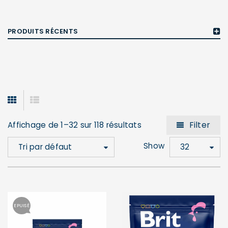
PRODUITS RÉCENTS
Filter
Affichage de 1–32 sur 118 résultats
Show
Tri par défaut
32
EPUISÉ