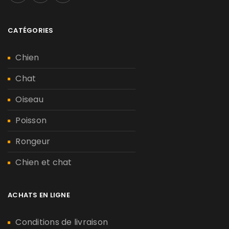
CATÉGORIES
Chien
Chat
Oiseau
Poisson
Rongeur
Chien et chat
ACHATS EN LIGNE
Conditions de livraison