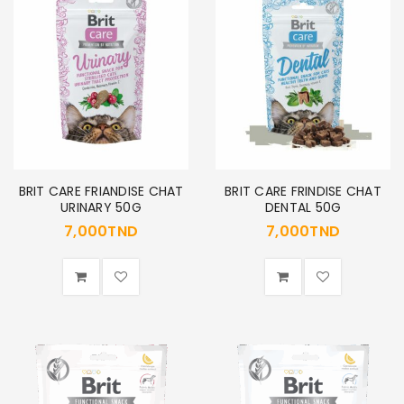
BRIT CARE FRIANDISE CHAT
BRIT CARE FRINDISE CHAT
URINARY 50G
DENTAL 50G
7,000
TND
7,000
TND