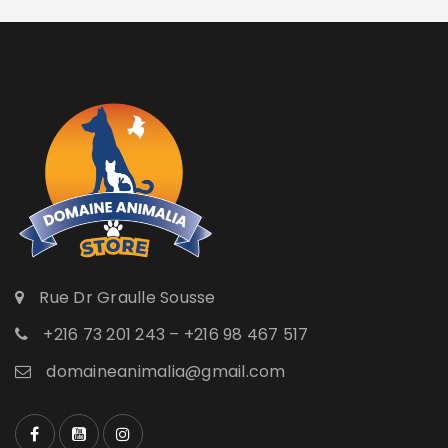
Rue Dr Graulle Sousse
+216 73 201 243 – +216 98 467 517
domaineanimalia@gmail.com