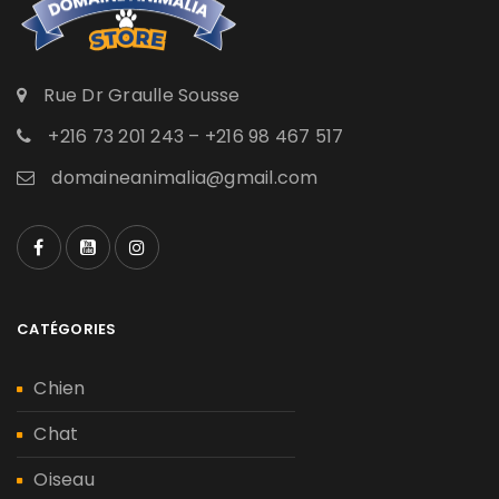
Rue Dr Graulle Sousse
+216 73 201 243 – +216 98 467 517
domaineanimalia@gmail.com
CATÉGORIES
Chien
Chat
Oiseau