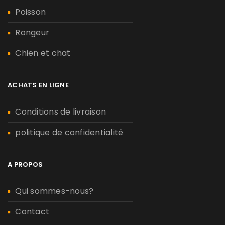
Poisson
Rongeur
Chien et chat
ACHATS EN LIGNE
Conditions de livraison
politique de confidentialité
A PROPOS
Qui sommes-nous?
Contact