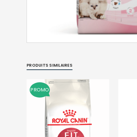
PRODUITS SIMILAIRES
PROMO