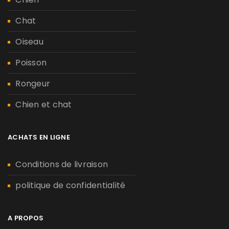
Chat
Oiseau
Poisson
Rongeur
Chien et chat
ACHATS EN LIGNE
Conditions de livraison
politique de confidentialité
A PROPOS