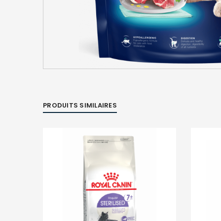
PRODUITS SIMILAIRES