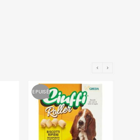
EPUISÉ