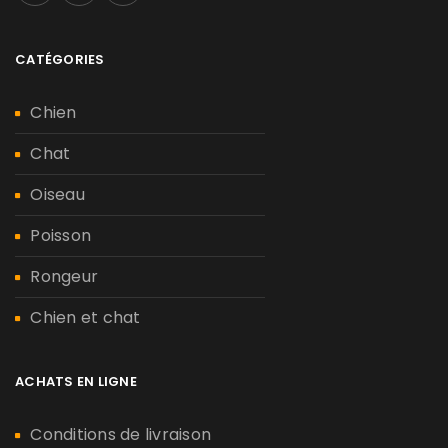
CATÉGORIES
Chien
Chat
Oiseau
Poisson
Rongeur
Chien et chat
ACHATS EN LIGNE
Conditions de livraison