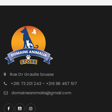
Rue Dr Graulle Sousse
+216 73 201 243 – +216 98 467 517
domaineanimalia@gmail.com