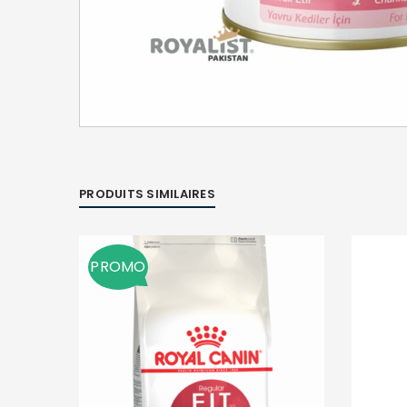
PRODUITS SIMILAIRES
PROMO