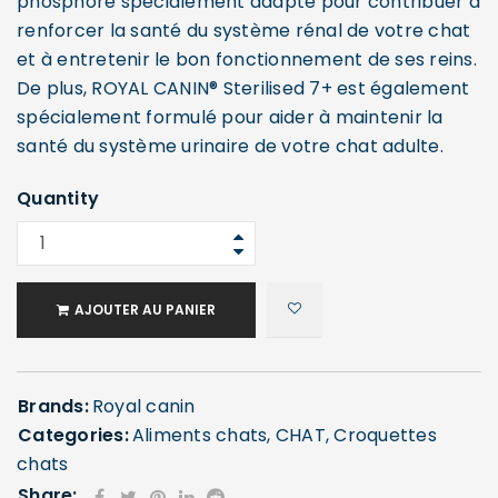
phosphore spécialement adapté pour contribuer à
renforcer la santé du système rénal de votre chat
et à entretenir le bon fonctionnement de ses reins.
De plus, ROYAL CANIN® Sterilised 7+ est également
spécialement formulé pour aider à maintenir la
santé du système urinaire de votre chat adulte.
Quantity
AJOUTER AU PANIER
Brands:
Royal canin
Categories:
Aliments chats
,
CHAT
,
Croquettes
chats
Share: