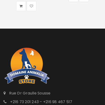
Rue Dr Graulle Sousse
+216 73 201 243 – +216 98 467 517