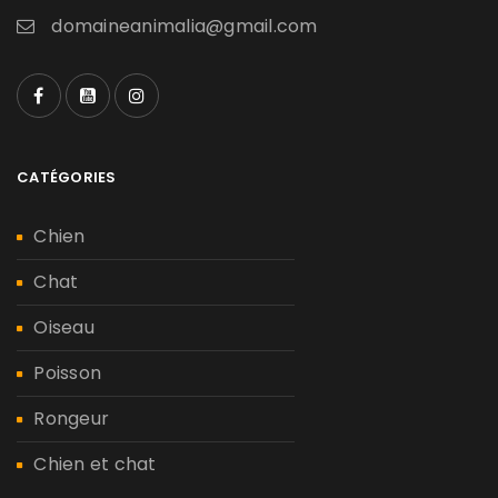
domaineanimalia@gmail.com
CATÉGORIES
Chien
Chat
Oiseau
Poisson
Rongeur
Chien et chat