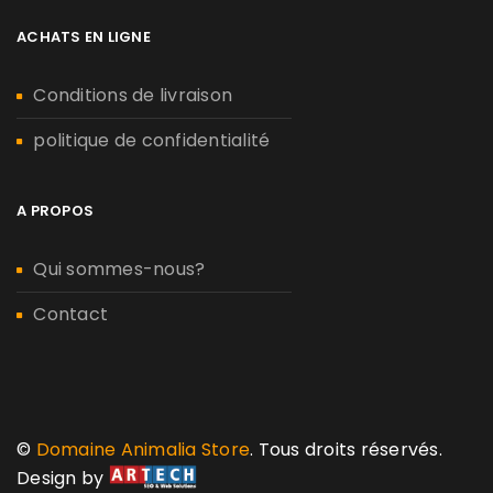
ACHATS EN LIGNE
Conditions de livraison
politique de confidentialité
A PROPOS
Qui sommes-nous?
Contact
©
Domaine Animalia Store
. Tous droits réservés.
Design by