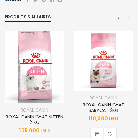
PRODUITS SIMILAIRES
ROYAL CANIN
ROYAL CANIN CHAT
ROYAL CANIN
BABYCAT 2KG
ROYAL CANIN CHAT KITTEN
110,000
TND
2 KG
105,000
TND