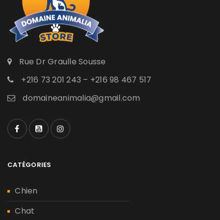
Rue Dr Graulle Sousse
+216 73 201 243 – +216 98 467 517
domaineanimalia@gmail.com
CATÉGORIES
Chien
Chat