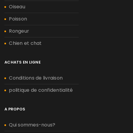
Oiseau
Poisson
Rongeur
Chien et chat
ACHATS EN LIGNE
Conditions de livraison
politique de confidentialité
A PROPOS
Qui sommes-nous?