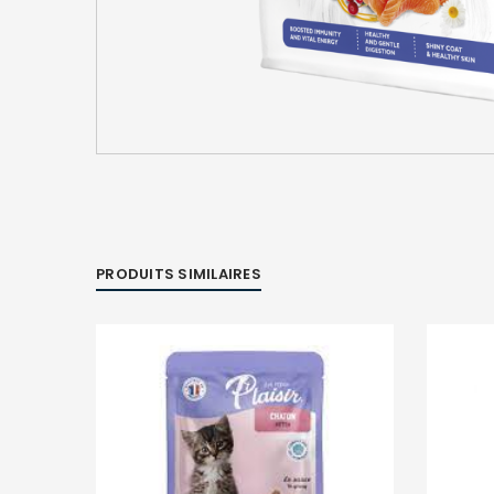
PRODUITS SIMILAIRES