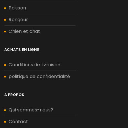
Poisson
Rongeur
Chien et chat
ACHATS EN LIGNE
Conditions de livraison
politique de confidentialité
A PROPOS
Qui sommes-nous?
Contact