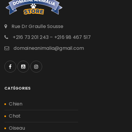
Rue Dr Graulle Sousse
+216 73 201 243 – +216 98 467 517
domaineanimalia@gmail.com
CATÉGORIES
Chien
Chat
Oiseau