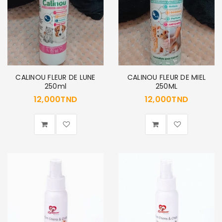
CALINOU FLEUR DE LUNE
CALINOU FLEUR DE MIEL
250ml
250ML
12,000
TND
12,000
TND