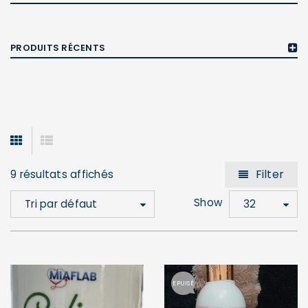
PRODUITS RÉCENTS
Filter
9 résultats affichés
Show
Tri par défaut
32
EPUISÉ