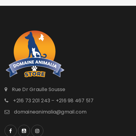
Rue Dr Graulle Sousse
+216 73 201 243 – +216 98 467 517
domaineanimalia@gmail.com