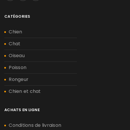
CATÉGORIES
Chien
Chat
Oiseau
Poisson
Rongeur
Chien et chat
ACHATS EN LIGNE
Conditions de livraison