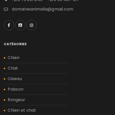
domaineanimalia@gmail.com
CATÉGORIES
Chien
Chat
Oiseau
Poisson
Rongeur
Chien et chat