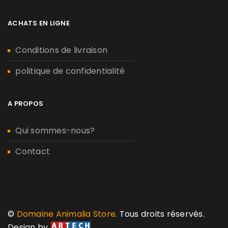
ACHATS EN LIGNE
Conditions de livraison
politique de confidentialité
A PROPOS
Qui sommes-nous?
Contact
©
Domaine Animalia Store
. Tous droits réservés.
Design by