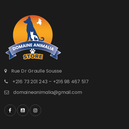
Rue Dr Graulle Sousse
+216 73 201 243 – +216 98 467 517
domaineanimalia@gmail.com