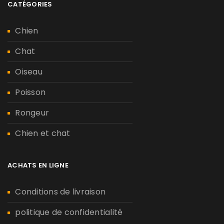
CATÉGORIES
Chien
Chat
Oiseau
Poisson
Rongeur
Chien et chat
ACHATS EN LIGNE
Conditions de livraison
politique de confidentialité