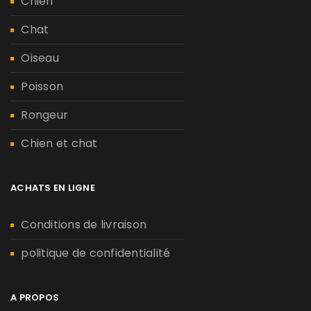
Chien
Chat
Oiseau
Poisson
Rongeur
Chien et chat
ACHATS EN LIGNE
Conditions de livraison
politique de confidentialité
A PROPOS