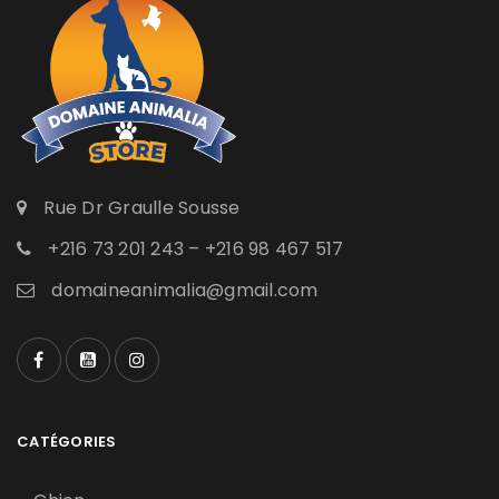
Rue Dr Graulle Sousse
+216 73 201 243 – +216 98 467 517
domaineanimalia@gmail.com
CATÉGORIES