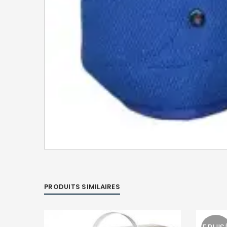
PRODUITS SIMILAIRES