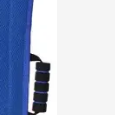
SE CONNECTER