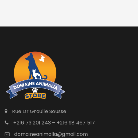
Rue Dr Graulle Sousse
+216 73 201 243 – +216 98 467 517
domaineanimalia@gmail.com