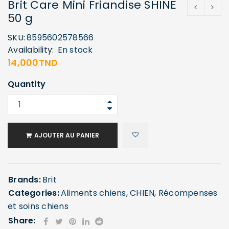
Brit Care Mini Friandise SHINE
50 g
SKU:
8595602578566
Availability:
En stock
14,000
TND
Quantity
AJOUTER AU PANIER
Brands:
Brit
Categories:
Aliments chiens
,
CHIEN
,
Récompenses
et soins chiens
Share: