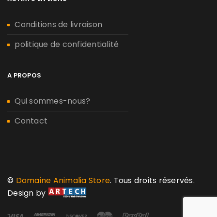
Conditions de livraison
politique de confidentialité
A PROPOS
Qui sommes-nous?
Contact
©
Domaine Animalia Store
. Tous droits réservés.
Design by