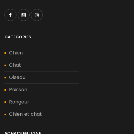
CATÉGORIES
Chien
Chat
Oiseau
Poisson
Rongeur
Chien et chat
ACHATS EN LIGNE