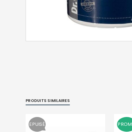
PRODUITS SIMILAIRES
EPUISÉ
PRO