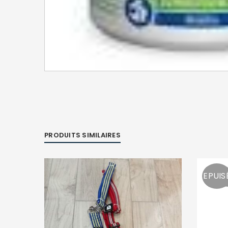
PRODUITS SIMILAIRES
EPUIS