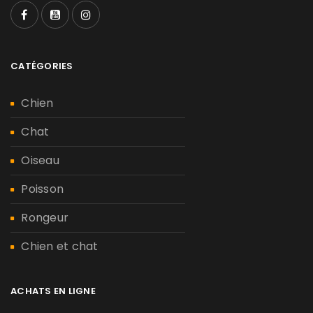
CATÉGORIES
Chien
Chat
Oiseau
Poisson
Rongeur
Chien et chat
ACHATS EN LIGNE