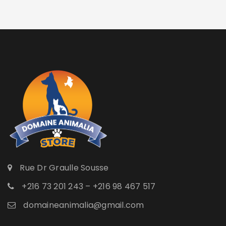
Rue Dr Graulle Sousse
+216 73 201 243 – +216 98 467 517
domaineanimalia@gmail.com