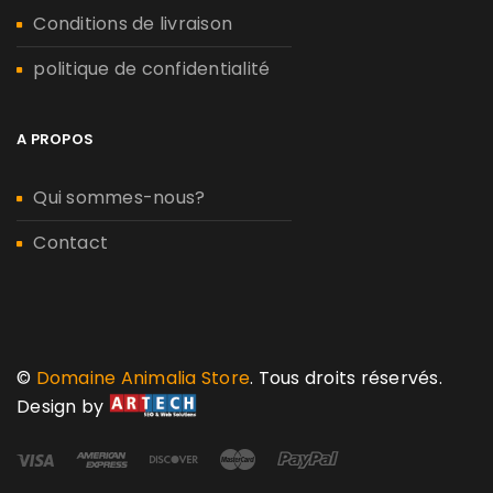
Conditions de livraison
politique de confidentialité
A PROPOS
Qui sommes-nous?
Contact
©
Domaine Animalia Store
. Tous droits réservés.
Design by