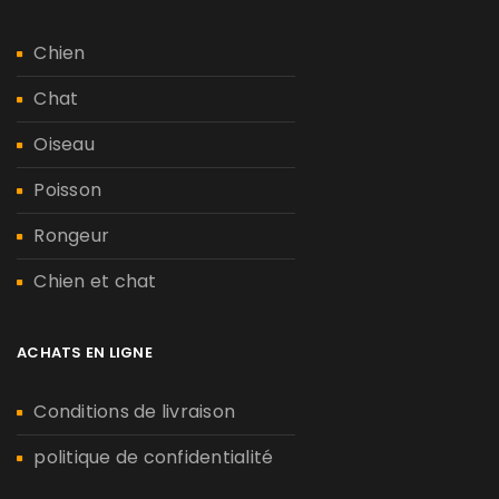
Chien
Chat
Oiseau
Poisson
Rongeur
Chien et chat
ACHATS EN LIGNE
Conditions de livraison
politique de confidentialité