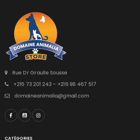
Rue Dr Graulle Sousse
+216 73 201 243 – +216 98 467 517
domaineanimalia@gmail.com
CATÉGORIES