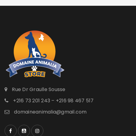
Rue Dr Graulle Sousse
+216 73 201 243 – +216 98 467 517
domaineanimalia@gmail.com