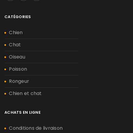
CATÉGORIES
Chien
Chat
Oiseau
Poisson
Rongeur
Chien et chat
ACHATS EN LIGNE
Conditions de livraison