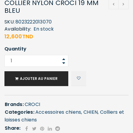
COLLIER NYLON CROCI 19 MM
BLEU
SKU:
8023222013070
Availability:
En stock
12,600
TND
Quantity
AJOUTER AU PANIER
Brands:
CROCI
Categories:
Accessoires chiens
,
CHIEN
,
Colliers et
laisses chiens
Share: