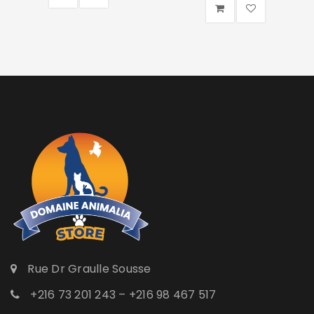
Rue Dr Graulle Sousse
+216 73 201 243 – +216 98 467 517