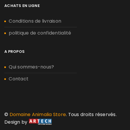
ACHATS EN LIGNE
Conditions de livraison
politique de confidentialité
A PROPOS
Qui sommes-nous?
Contact
©
Domaine Animalia Store
. Tous droits réservés.
Design by