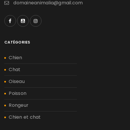
domaineanimalia@gmail.com
CATÉGORIES
Chien
Chat
Oiseau
Poisson
Rongeur
Chien et chat