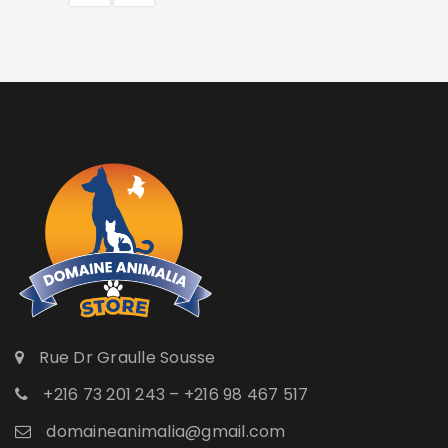
Rue Dr Graulle Sousse
+216 73 201 243 – +216 98 467 517
domaineanimalia@gmail.com