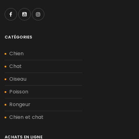
CATÉGORIES
Chien
Chat
Oiseau
Poisson
Rongeur
Chien et chat
ACHATS EN LIGNE