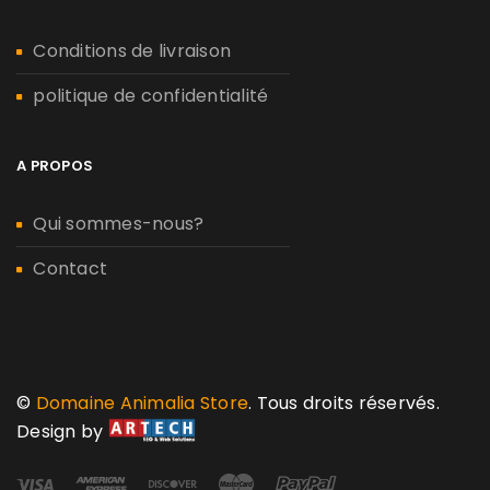
Conditions de livraison
politique de confidentialité
A PROPOS
Qui sommes-nous?
Contact
©
Domaine Animalia Store
. Tous droits réservés.
Design by