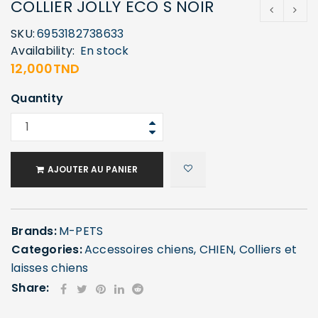
COLLIER JOLLY ECO S NOIR
SKU:
6953182738633
Availability:
En stock
12,000
TND
Quantity
AJOUTER AU PANIER
Brands:
M-PETS
Categories:
Accessoires chiens
,
CHIEN
,
Colliers et
laisses chiens
Share: