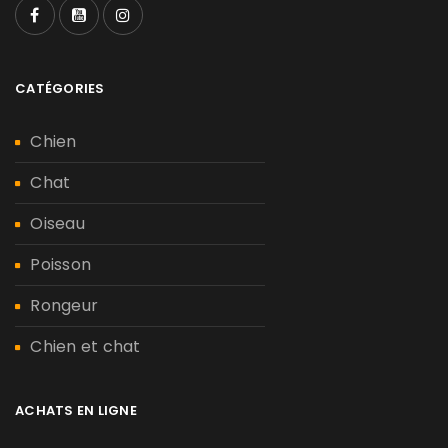
CATÉGORIES
Chien
Chat
Oiseau
Poisson
Rongeur
Chien et chat
ACHATS EN LIGNE