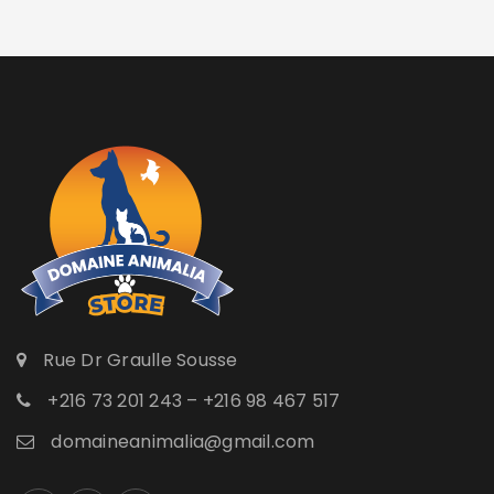
Rue Dr Graulle Sousse
+216 73 201 243 – +216 98 467 517
domaineanimalia@gmail.com