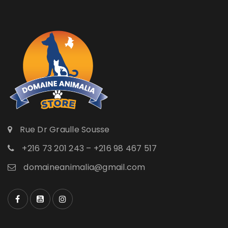
Rue Dr Graulle Sousse
+216 73 201 243 – +216 98 467 517
domaineanimalia@gmail.com