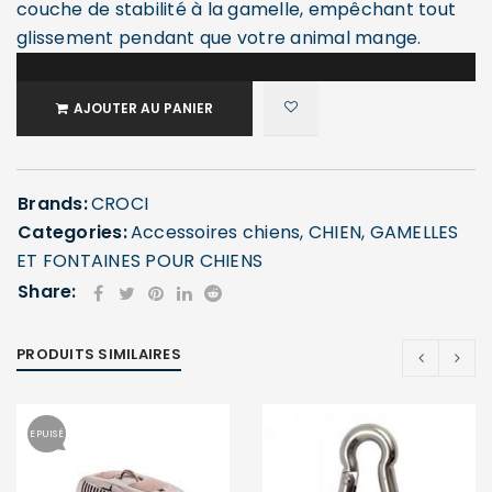
couche de stabilité à la gamelle, empêchant tout
glissement pendant que votre animal mange.
AJOUTER AU PANIER
Brands:
CROCI
Categories:
Accessoires chiens
,
CHIEN
,
GAMELLES
ET FONTAINES POUR CHIENS
Share:
PRODUITS SIMILAIRES
EPUISÉ