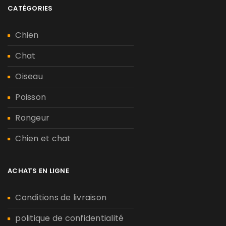
CATÉGORIES
Chien
Chat
Oiseau
Poisson
Rongeur
Chien et chat
ACHATS EN LIGNE
Conditions de livraison
politique de confidentialité