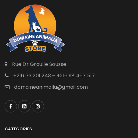
Rue Dr Graulle Sousse
+216 73 201 243 – +216 98 467 517
domaineanimalia@gmail.com
CATÉGORIES