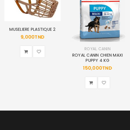
MUSELIERE PLASTIQUE 2
9,000
TND
ROYAL CANIN
ROYAL CANIN CHIEN MAXI
PUPPY 4 KG
150,000
TND