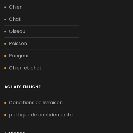
Chien
Chat
Oiseau
Poisson
Rongeur
Chien et chat
ACHATS EN LIGNE
Conditions de livraison
politique de confidentialité