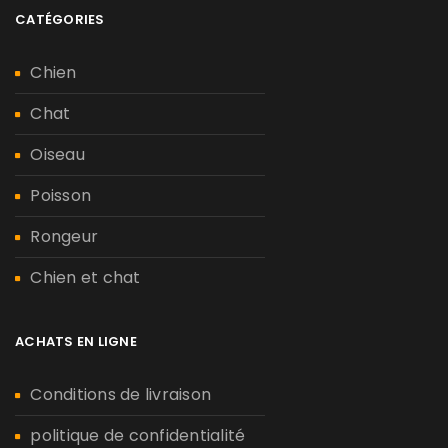
CATÉGORIES
Chien
Chat
Oiseau
Poisson
Rongeur
Chien et chat
ACHATS EN LIGNE
Conditions de livraison
politique de confidentialité