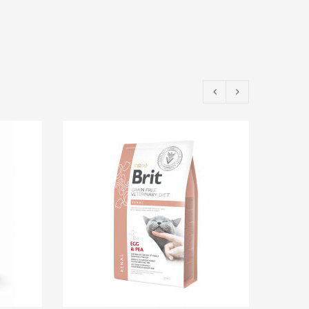
EPUIS