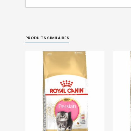
PRODUITS SIMILAIRES