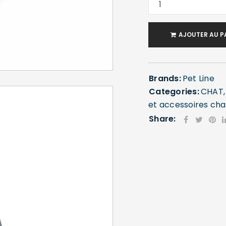
AJOUTER AU P
Brands:
Pet Line
Categories:
CHAT
et accessoires cha
Share: