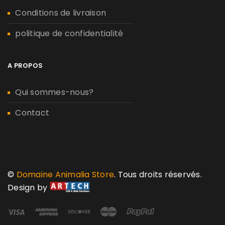
Conditions de livraison
politique de confidentialité
A PROPOS
Qui sommes-nous?
Contact
©
Domaine Animalia Store
. Tous droits réservés.
Design by