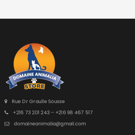
Rue Dr Graulle Sousse
+216 73 201 243 – +216 98 467 517
domaineanimalia@gmail.com