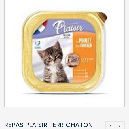
REPAS PLAISIR TERR CHATON