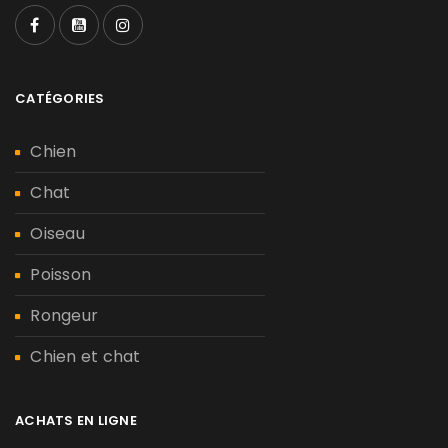
CATÉGORIES
Chien
Chat
Oiseau
Poisson
Rongeur
Chien et chat
ACHATS EN LIGNE