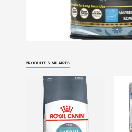
PRODUITS SIMILAIRES